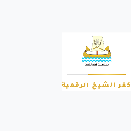
كفر الشيخ الرقمية