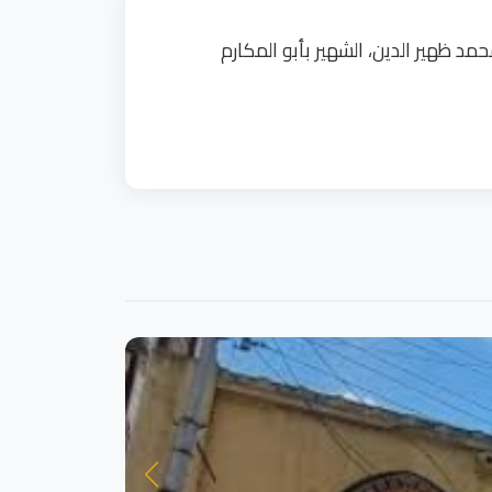
 ظهير الدين، الشهير بأبو المكارم