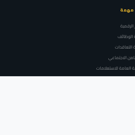
 مهمة
الرقمية
ة الوظائف
ة التعاقدات
امن الاجتماعي
ة العامة للاستعلامات