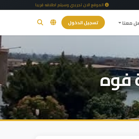
الموقع الان تجريبي وسيتم اطلاقه قريبا
ل معنا
تسجيل الدخول
 فوه